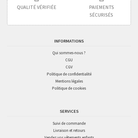
QUALITÉ VÉRIFIÉE
PAIEMENTS
SÉCURISÉS
INFORMATIONS
Qui sommes-nous ?
CGU
CGV
Politique de confidentialité
Mentions légales
Politique de cookies
SERVICES
Suivi de commande
Livraison et retours
Vendez vos vêtements enfants