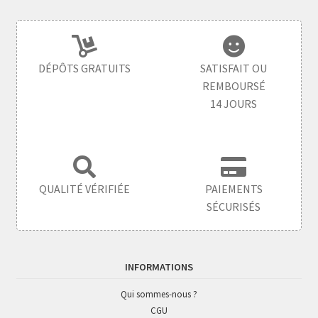
DÉPÔTS GRATUITS
SATISFAIT OU
REMBOURSÉ
14 JOURS
QUALITÉ VÉRIFIÉE
PAIEMENTS
SÉCURISÉS
INFORMATIONS
Qui sommes-nous ?
CGU