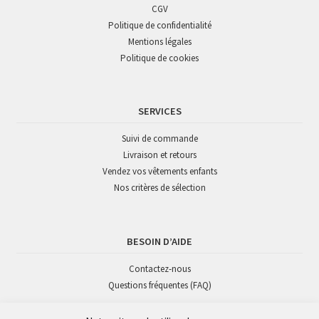
CGV
Politique de confidentialité
Mentions légales
Politique de cookies
SERVICES
Suivi de commande
Livraison et retours
Vendez vos vêtements enfants
Nos critères de sélection
BESOIN D’AIDE
Contactez-nous
Questions fréquentes (FAQ)