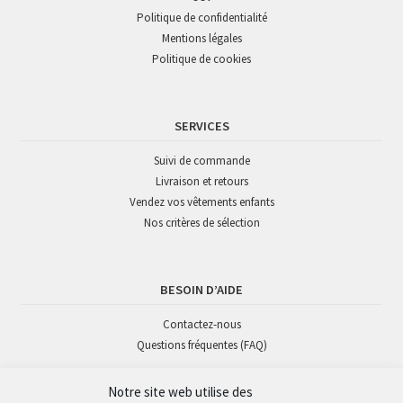
Politique de confidentialité
Mentions légales
Politique de cookies
SERVICES
Suivi de commande
Livraison et retours
Vendez vos vêtements enfants
Nos critères de sélection
BESOIN D’AIDE
Contactez-nous
Questions fréquentes (FAQ)
Notre site web utilise des