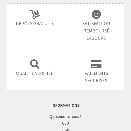
DÉPÔTS GRATUITS
SATISFAIT OU
REMBOURSÉ
14 JOURS
QUALITÉ VÉRIFIÉE
PAIEMENTS
SÉCURISÉS
INFORMATIONS
Qui sommes-nous ?
CGU
CGV