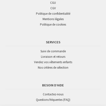
CGU
CGV
Politique de confidentialité
Mentions légales
Politique de cookies
SERVICES
Suivi de commande
Livraison et retours
Vendez vos vêtements enfants
Nos critères de sélection
BESOIN D’AIDE
Contactez-nous
Questions fréquentes (FAQ)