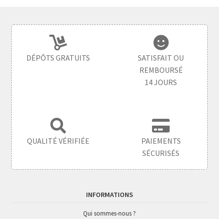
DÉPÔTS GRATUITS
SATISFAIT OU
REMBOURSÉ
14 JOURS
QUALITÉ VÉRIFIÉE
PAIEMENTS
SÉCURISÉS
INFORMATIONS
Qui sommes-nous ?