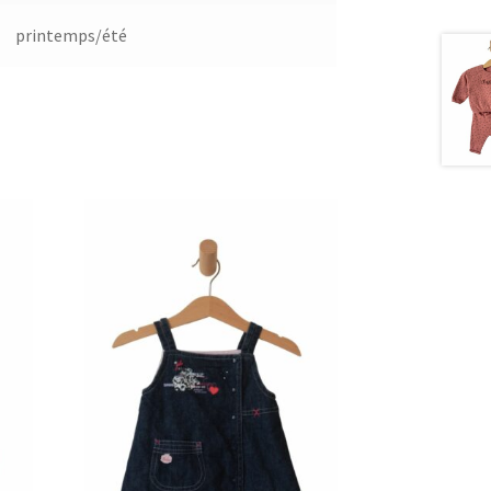
printemps/été