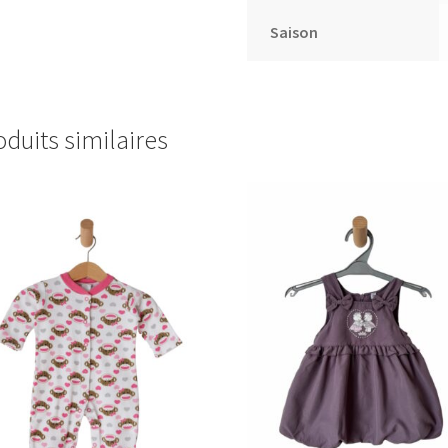
Saison
oduits similaires