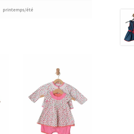
printemps/été