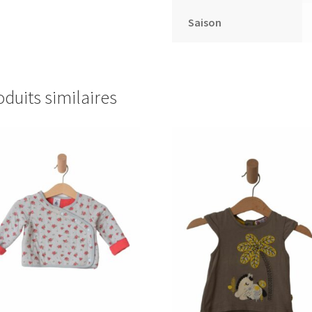
Saison
oduits similaires