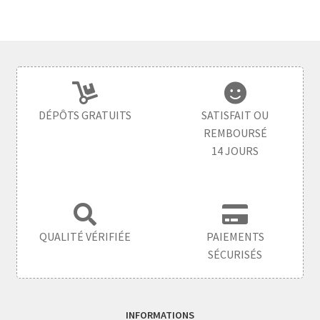
DÉPÔTS GRATUITS
SATISFAIT OU
REMBOURSÉ
14 JOURS
QUALITÉ VÉRIFIÉE
PAIEMENTS
SÉCURISÉS
INFORMATIONS