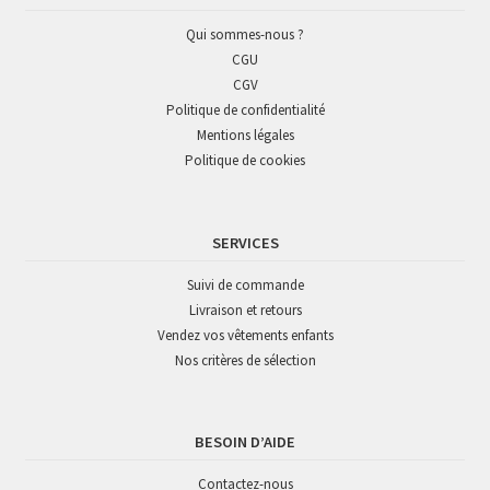
Qui sommes-nous ?
CGU
CGV
Politique de confidentialité
Mentions légales
Politique de cookies
SERVICES
Suivi de commande
Livraison et retours
Vendez vos vêtements enfants
Nos critères de sélection
BESOIN D’AIDE
Contactez-nous