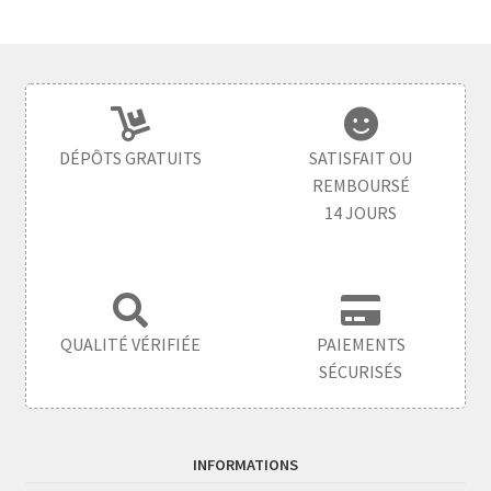
DÉPÔTS GRATUITS
SATISFAIT OU
REMBOURSÉ
14 JOURS
QUALITÉ VÉRIFIÉE
PAIEMENTS
SÉCURISÉS
INFORMATIONS