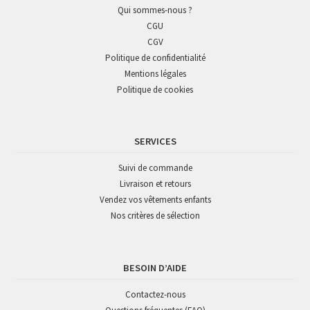
Qui sommes-nous ?
CGU
CGV
Politique de confidentialité
Mentions légales
Politique de cookies
SERVICES
Suivi de commande
Livraison et retours
Vendez vos vêtements enfants
Nos critères de sélection
BESOIN D’AIDE
Contactez-nous