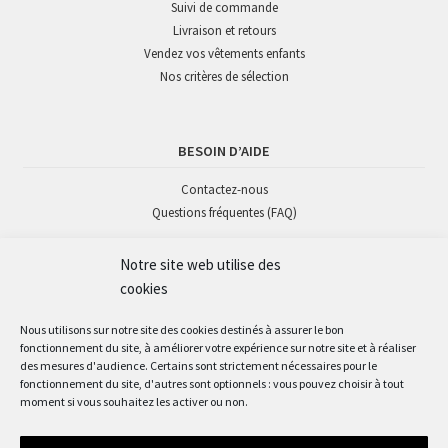
Suivi de commande
Livraison et retours
Vendez vos vêtements enfants
Nos critères de sélection
BESOIN D’AIDE
Contactez-nous
Questions fréquentes (FAQ)
Notre site web utilise des
SUIVEZ-NOUS
cookies
Nous utilisons sur notre site des cookies destinés à assurer le bon
fonctionnement du site, à améliorer votre expérience sur notre site et à réaliser
des mesures d'audience. Certains sont strictement nécessaires pour le
fonctionnement du site, d'autres sont optionnels : vous pouvez choisir à tout
moment si vous souhaitez les activer ou non.