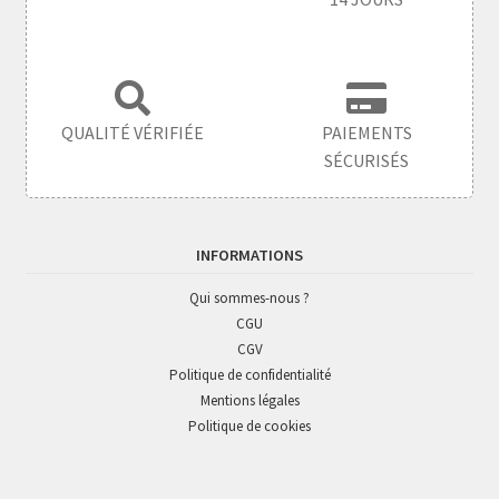
QUALITÉ VÉRIFIÉE
PAIEMENTS
SÉCURISÉS
INFORMATIONS
Qui sommes-nous ?
CGU
CGV
Politique de confidentialité
Mentions légales
Politique de cookies