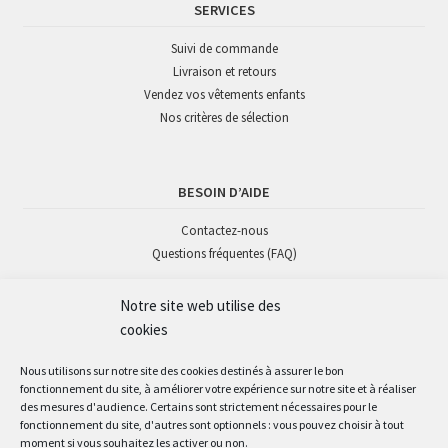
SERVICES
Suivi de commande
Livraison et retours
Vendez vos vêtements enfants
Nos critères de sélection
BESOIN D’AIDE
Contactez-nous
Questions fréquentes (FAQ)
Notre site web utilise des
SUIVEZ-NOUS
cookies
Nous utilisons sur notre site des cookies destinés à assurer le bon
fonctionnement du site, à améliorer votre expérience sur notre site et à réaliser
des mesures d'audience. Certains sont strictement nécessaires pour le
fonctionnement du site, d'autres sont optionnels : vous pouvez choisir à tout
moment si vous souhaitez les activer ou non.