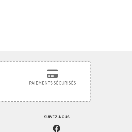
PAIEMENTS SÉCURISÉS
SUIVEZ-NOUS