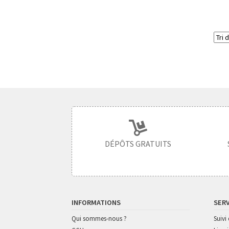
DÉPÔTS GRATUITS
INFORMATIONS
SER
Qui sommes-nous ?
Suiv