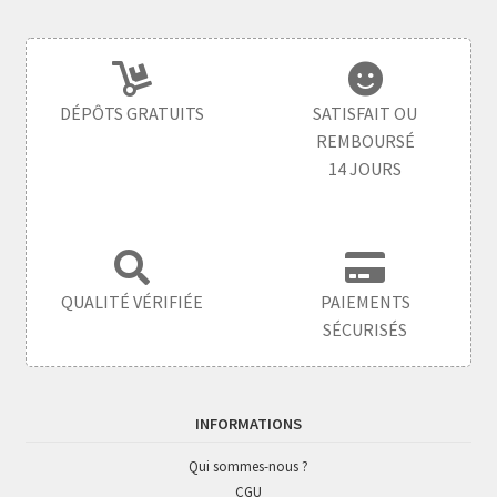
DÉPÔTS GRATUITS
SATISFAIT OU
REMBOURSÉ
14 JOURS
QUALITÉ VÉRIFIÉE
PAIEMENTS
SÉCURISÉS
INFORMATIONS
Qui sommes-nous ?
CGU