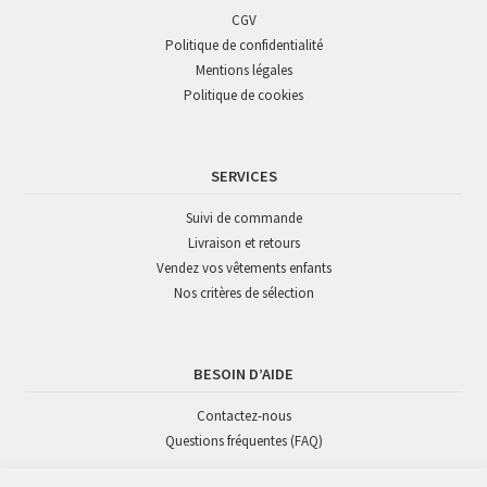
CGV
Politique de confidentialité
Mentions légales
Politique de cookies
SERVICES
Suivi de commande
Livraison et retours
Vendez vos vêtements enfants
Nos critères de sélection
BESOIN D’AIDE
Contactez-nous
Questions fréquentes (FAQ)