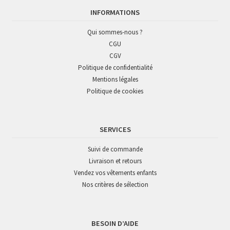
INFORMATIONS
Qui sommes-nous ?
CGU
CGV
Politique de confidentialité
Mentions légales
Politique de cookies
SERVICES
Suivi de commande
Livraison et retours
Vendez vos vêtements enfants
Nos critères de sélection
BESOIN D’AIDE