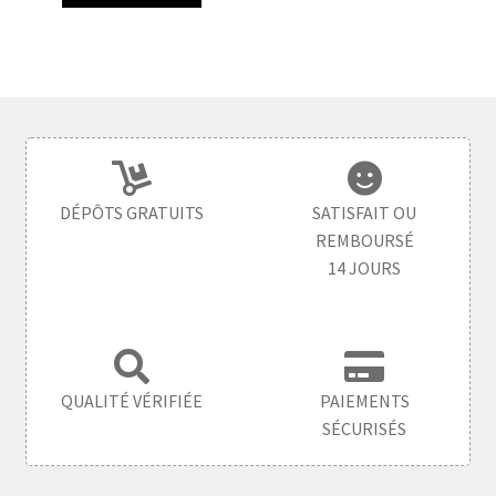
DÉPÔTS GRATUITS
SATISFAIT OU
REMBOURSÉ
14 JOURS
QUALITÉ VÉRIFIÉE
PAIEMENTS
SÉCURISÉS