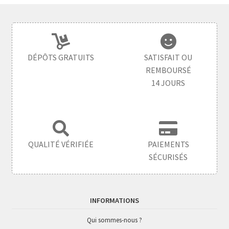
DÉPÔTS GRATUITS
SATISFAIT OU
REMBOURSÉ
14 JOURS
QUALITÉ VÉRIFIÉE
PAIEMENTS
SÉCURISÉS
INFORMATIONS
Qui sommes-nous ?