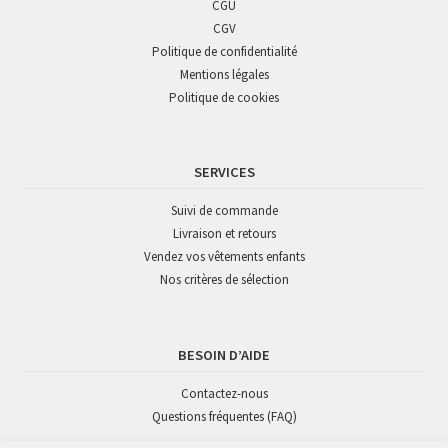
CGU
CGV
Politique de confidentialité
Mentions légales
Politique de cookies
SERVICES
Suivi de commande
Livraison et retours
Vendez vos vêtements enfants
Nos critères de sélection
BESOIN D’AIDE
Contactez-nous
Questions fréquentes (FAQ)