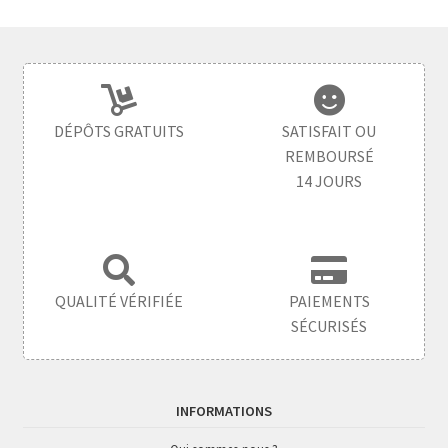
DÉPÔTS GRATUITS
SATISFAIT OU
REMBOURSÉ
14 JOURS
QUALITÉ VÉRIFIÉE
PAIEMENTS
SÉCURISÉS
INFORMATIONS