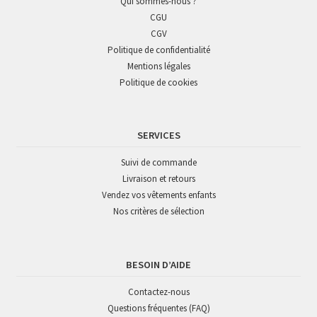
Qui sommes-nous ?
CGU
CGV
Politique de confidentialité
Mentions légales
Politique de cookies
SERVICES
Suivi de commande
Livraison et retours
Vendez vos vêtements enfants
Nos critères de sélection
BESOIN D’AIDE
Contactez-nous
Questions fréquentes (FAQ)