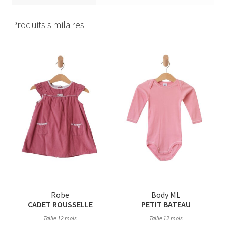
Produits similaires
Robe
Body ML
CADET ROUSSELLE
PETIT BATEAU
Taille 12 mois
Taille 12 mois