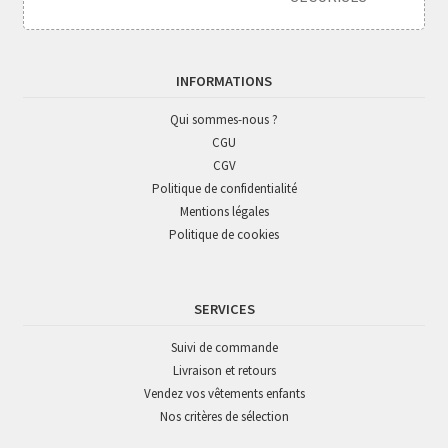
INFORMATIONS
Qui sommes-nous ?
CGU
CGV
Politique de confidentialité
Mentions légales
Politique de cookies
SERVICES
Suivi de commande
Livraison et retours
Vendez vos vêtements enfants
Nos critères de sélection