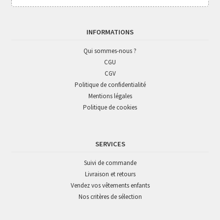
INFORMATIONS
Qui sommes-nous ?
CGU
CGV
Politique de confidentialité
Mentions légales
Politique de cookies
SERVICES
Suivi de commande
Livraison et retours
Vendez vos vêtements enfants
Nos critères de sélection