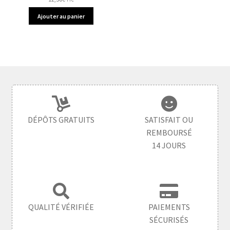
Ajouter au panier
DÉPÔTS GRATUITS
SATISFAIT OU
REMBOURSÉ
14 JOURS
QUALITÉ VÉRIFIÉE
PAIEMENTS
SÉCURISÉS