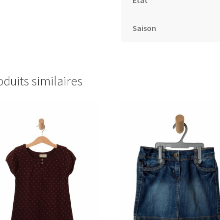
Saison
oduits similaires