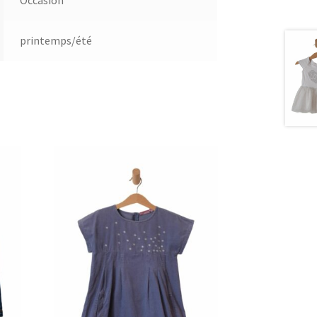
printemps/été