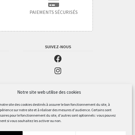
PAIEMENTS SÉCURISÉS
SUIVEZ-NOUS
Notre site web utilise des cookies
 notre site des cookies destinés à assurer le bon fonctionnement du site, à
périence sur notre site et à réaliser des mesures d'audience. Certains sont
aires pour le fonctionnement du site, d'autres sont optionnels : vous pouvez
ent si vous souhaitez les activer ou non.