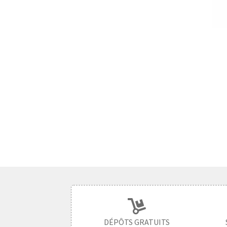
DÉPÔTS GRATUITS