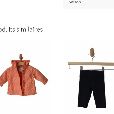
Saison
oduits similaires