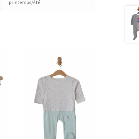
printemps/été