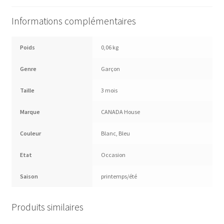
Informations complémentaires
Poids
0,06 kg
Genre
Garçon
Taille
3 mois
Marque
CANADA House
Couleur
Blanc
,
Bleu
Etat
Occasion
Saison
printemps/été
Produits similaires