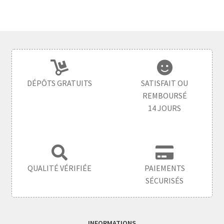
DÉPÔTS GRATUITS
SATISFAIT OU
REMBOURSÉ
14 JOURS
QUALITÉ VÉRIFIÉE
PAIEMENTS
SÉCURISÉS
INFORMATIONS