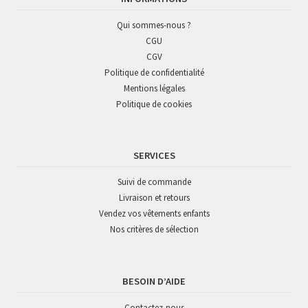
Qui sommes-nous ?
CGU
CGV
Politique de confidentialité
Mentions légales
Politique de cookies
SERVICES
Suivi de commande
Livraison et retours
Vendez vos vêtements enfants
Nos critères de sélection
BESOIN D’AIDE
Contactez-nous