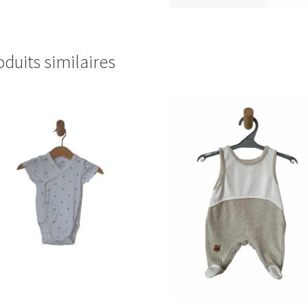
oduits similaires