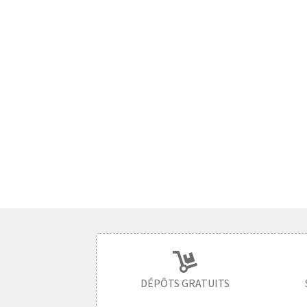
DÉPÔTS GRATUITS