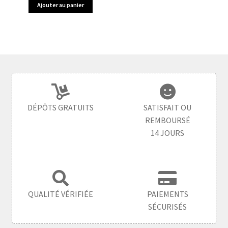
Ajouter au panier
DÉPÔTS GRATUITS
SATISFAIT OU
REMBOURSÉ
14 JOURS
QUALITÉ VÉRIFIÉE
PAIEMENTS
SÉCURISÉS