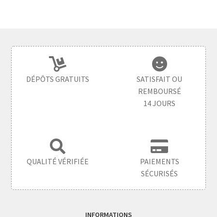
DÉPÔTS GRATUITS
SATISFAIT OU
REMBOURSÉ
14 JOURS
QUALITÉ VÉRIFIÉE
PAIEMENTS
SÉCURISÉS
INFORMATIONS