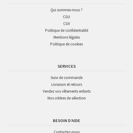
Qui sommes-nous ?
CGU
CGV
Politique de confidentialité
Mentions légales
Politique de cookies
SERVICES
Suivi de commande
Livraison et retours
Vendez vos vêtements enfants
Nos critères de sélection
BESOIN D’AIDE
Contactez-nous