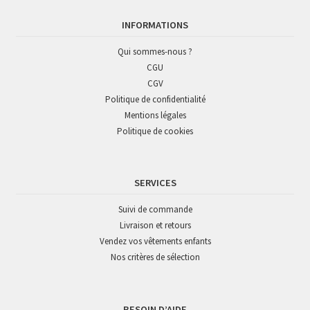
INFORMATIONS
Qui sommes-nous ?
CGU
CGV
Politique de confidentialité
Mentions légales
Politique de cookies
SERVICES
Suivi de commande
Livraison et retours
Vendez vos vêtements enfants
Nos critères de sélection
BESOIN D’AIDE