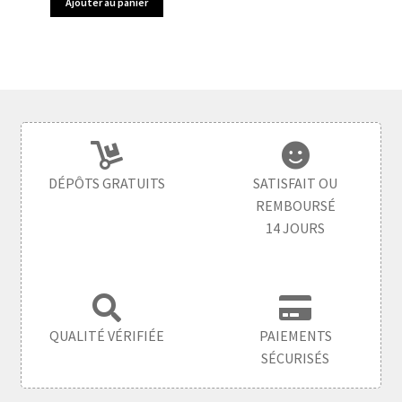
Ajouter au panier
DÉPÔTS GRATUITS
SATISFAIT OU
REMBOURSÉ
14 JOURS
QUALITÉ VÉRIFIÉE
PAIEMENTS
SÉCURISÉS