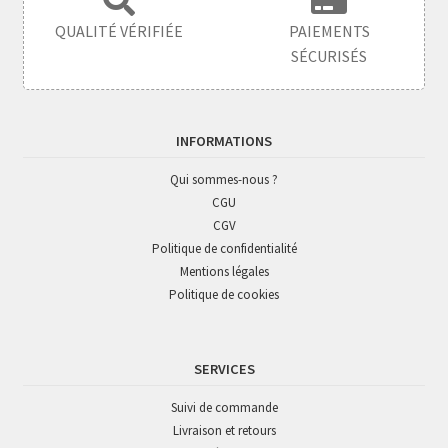
QUALITÉ VÉRIFIÉE
PAIEMENTS
SÉCURISÉS
INFORMATIONS
Qui sommes-nous ?
CGU
CGV
Politique de confidentialité
Mentions légales
Politique de cookies
SERVICES
Suivi de commande
Livraison et retours