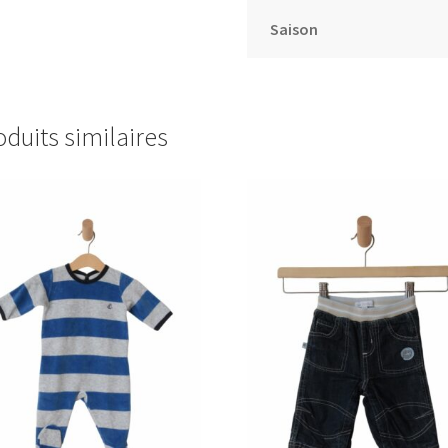
Saison
oduits similaires