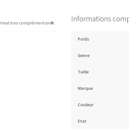
Informations com
ormations complémentaires
Poids
Genre
Taille
Marque
Couleur
Etat