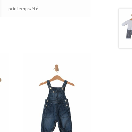
printemps/été