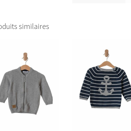
oduits similaires