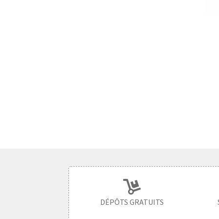
DÉPÔTS GRATUITS