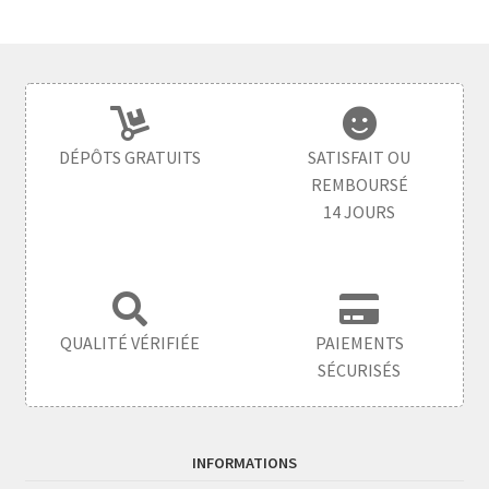
DÉPÔTS GRATUITS
SATISFAIT OU
REMBOURSÉ
14 JOURS
QUALITÉ VÉRIFIÉE
PAIEMENTS
SÉCURISÉS
INFORMATIONS