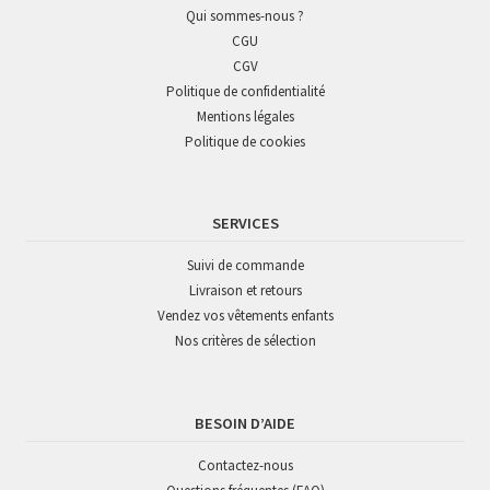
Qui sommes-nous ?
CGU
CGV
Politique de confidentialité
Mentions légales
Politique de cookies
SERVICES
Suivi de commande
Livraison et retours
Vendez vos vêtements enfants
Nos critères de sélection
BESOIN D’AIDE
Contactez-nous