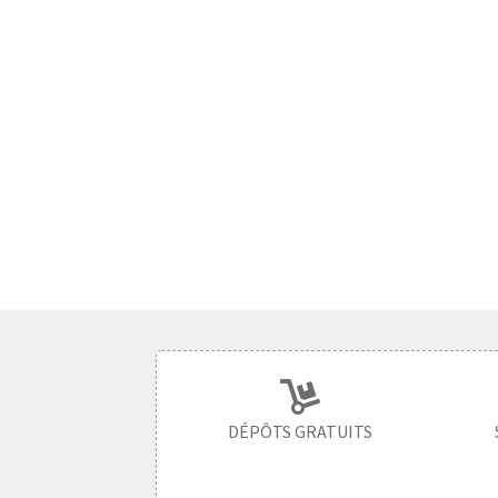
DÉPÔTS GRATUITS