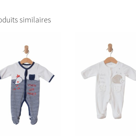
oduits similaires