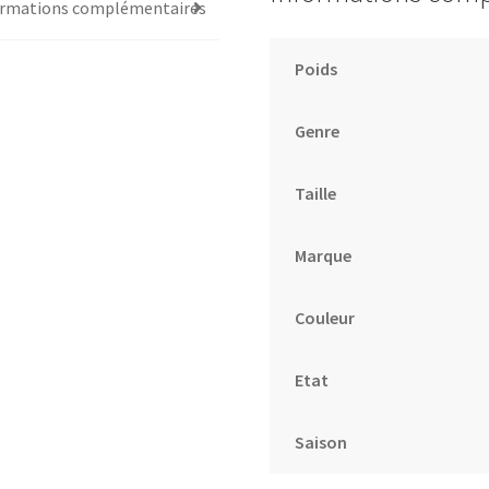
ormations complémentaires
Poids
Genre
Taille
Marque
Couleur
Etat
Saison